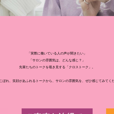
「実際に働いている人の声が聞きたい」
「サロンの雰囲気は、どんな感じ？」
先輩たちのトークを覗き見する「クロストーク」。
こぼれ、笑顔があふれるトークから、サロンの雰囲気を、ぜひ感じてみてく