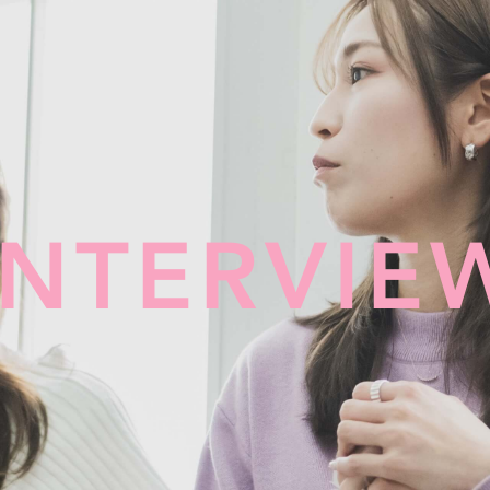
INTERVIE